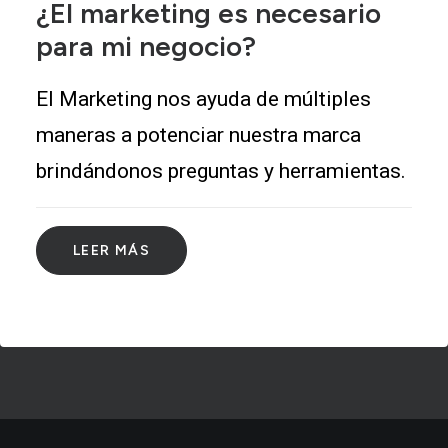
¿El marketing es necesario
para mi negocio?
El Marketing nos ayuda de múltiples
maneras a potenciar nuestra marca
brindándonos preguntas y herramientas.
LEER MÁS