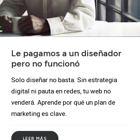
Le pagamos a un diseñador
pero no funcionó
Solo diseñar no basta. Sin estrategia
digital ni pauta en redes, tu web no
venderá. Aprende por qué un plan de
marketing es clave.
LEER MÁS