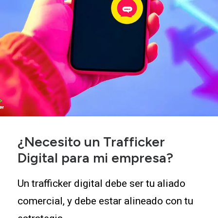
¿Necesito un Trafficker
Digital para mi empresa?
Un trafficker digital debe ser tu aliado
comercial, y debe estar alineado con tu