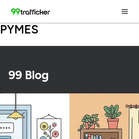
PYMES
99 Blog