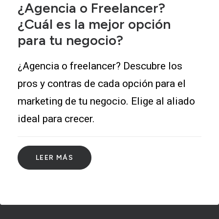
¿Agencia o Freelancer?
¿Cuál es la mejor opción
para tu negocio?
¿Agencia o freelancer? Descubre los
pros y contras de cada opción para el
marketing de tu negocio. Elige al aliado
ideal para crecer.
LEER MÁS