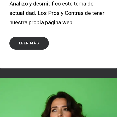
Analizo y desmitifico este tema de
actualidad. Los Pros y Contras de tener
nuestra propia página web.
LEER MÁS